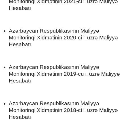
Monitorinqi Xidmətinin 2021-ci il üzrə Maliyyə
Hesabatı
Azərbaycan Respublikasının Maliyyə
Monitorinqi Xidmətinin 2020-ci il üzrə Maliyyə
Hesabatı
Azərbaycan Respublikasının Maliyyə
Monitorinqi Xidmətinin 2019-cu il üzrə Maliyyə
Hesabatı
Azərbaycan Respublikasının Maliyyə
Monitorinqi Xidmətinin 2018-ci il üzrə Maliyyə
Hesabatı