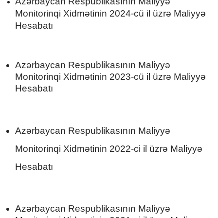
Azərbaycan Respublikasının Maliyyə
Monitorinqi Xidmətinin 2024-cü il üzrə Maliyyə
Hesabatı
Azərbaycan Respublikasının Maliyyə
Monitorinqi Xidmətinin 2023-cü il üzrə Maliyyə
Hesabatı
Az
ərbaycan Respublikasının Maliyyə
Monitorinqi Xidmətinin 2022-ci il üzrə Maliyyə
Hesabatı
Azərbaycan Respublikasının Maliyyə